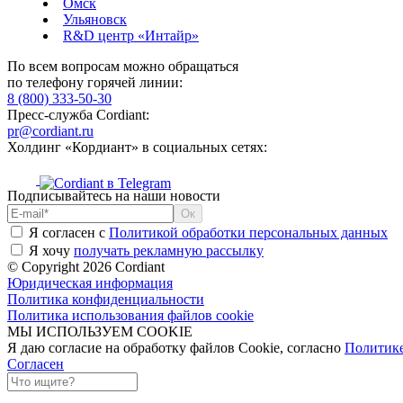
Омск
Ульяновск
R&D центр «Интайр»
По всем вопросам можно обращаться
по телефону горячей линии:
8 (800) 333-50-30
Пресс-служба Cordiant:
pr@cordiant.ru
Холдинг «Кордиант» в социальных сетях:
Подписывайтесь на наши новости
Я согласен с
Политикой обработки персональных данных
Я хочу
получать рекламную рассылку
© Copyright 2026 Cordiant
Юридическая информация
Политика конфиденциальности
Политика использования файлов cookie
МЫ ИСПОЛЬЗУЕМ COOKIE
Я даю согласие на обработку файлов Cookie, согласно
Политик
Согласен