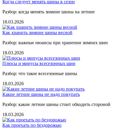
Когда следует менять шины в сезон
Разбор: когда менять зимние шины на летние
18.03.2026
Как хранить зимние шины весной
Разбор: важные нюансы при хранении зимних шин
18.03.2026
Плюсы и минусы всесезонных шин
Разбор: что такое всесезонные шины
18.03.2026
Какие летние шины не надо покупать
Разбор: какие летние шины стоит обходить стороной
18.03.2026
Как проехать по бездорожью