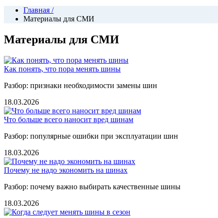
Главная
/
Материалы для СМИ
Материалы для СМИ
Как понять, что пора менять шины
Разбор: признаки необходимости замены шин
18.03.2026
Что больше всего наносит вред шинам
Разбор: популярные ошибки при эксплуатации шин
18.03.2026
Почему не надо экономить на шинах
Разбор: почему важно выбирать качественные шины
18.03.2026