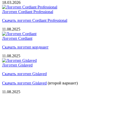
18.03.2026
Логотип Cordiant Professional
Скачать логотип Cordiant Professional
11.08.2025
Логотип Cordiant
Скачать логотип кордиант
11.08.2025
Логотип Gislaved
Скачать логотип Gislaved
Скачать логотип Gislaved
(второй вариант)
11.08.2025