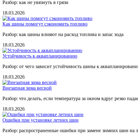
Разбор: как не увязнуть в грязи
18.03.2026
Как шины помогут сэкономить топливо
Разбор: как шины влияют на расход топлива и запас хода
18.03.2026
Устойчивость к аквапланированию
Разбор: от чего зависит устойчивость шины к аквапланирован
18.03.2026
Внезапная зима весной
Разбор: что делать, если температура за окном вдруг резко пада
18.03.2026
Ошибки при установке летних шин
Разбор: распространенные ошибки при замене зимних шин на 