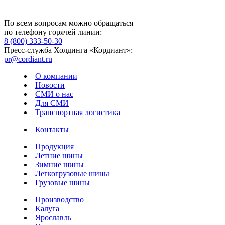
По всем вопросам можно обращаться
по телефону горячей линии:
8 (800) 333-50-30
Пресс-служба Холдинга «Кордиант»:
pr@cordiant.ru
О компании
Новости
СМИ о нас
Для СМИ
Транспортная логистика
Контакты
Продукция
Летние шины
Зимние шины
Легкогрузовые шины
Грузовые шины
Производство
Калуга
Ярославль