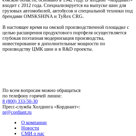
входит с 2012 года. Специализируется на выпуске шин для
грузовых автомобилей, автобусов и специальной техники под
брендами OMSKSHINA и TyRex CRG.
В настоящее время на омской производственной площадке с
целью расширения продуктового портфеля осуществляется
глубокая поэтапная модернизация производства,
инвестирование в дополнительные мощности по
производству ЦМК шин и в R&D проекты.
По всем вопросам можно обращаться
по телефону горячей линии:
8 (800) 333-50-30
Пресс-служба Холдинга «Кордиант»:
pr@cordiant.ru
О компании
Новости
СМИ о нас