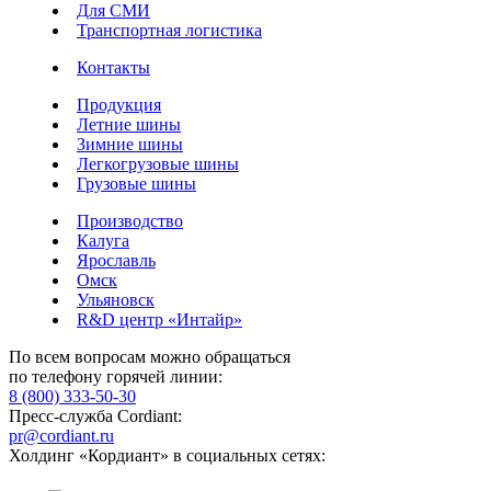
Для СМИ
Транспортная логистика
Контакты
Продукция
Летние шины
Зимние шины
Легкогрузовые шины
Грузовые шины
Производство
Калуга
Ярославль
Омск
Ульяновск
R&D центр «Интайр»
По всем вопросам можно обращаться
по телефону горячей линии:
8 (800) 333-50-30
Пресс-служба Cordiant:
pr@cordiant.ru
Холдинг «Кордиант» в социальных сетях: