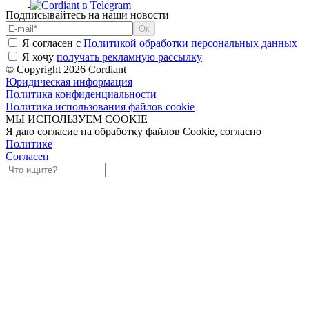
Подписывайтесь на наши новости
Я согласен с
Политикой обработки персональных данных
Я хочу
получать рекламную рассылку
© Copyright 2026 Cordiant
Юридическая информация
Политика конфиденциальности
Политика использования файлов cookie
МЫ ИСПОЛЬЗУЕМ COOKIE
Я даю согласие на обработку файлов Cookie, согласно
Политике
Согласен