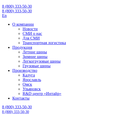
8 (800) 333-50-30
8 (800) 333-50-30
En
О компании
Новости
СМИ о нас
Для СМИ
Транспортная логистика
Продукция
Летние шины
Зимние шины
Легкогрузовые шины
Грузовые шины
Производство
Калуга
Ярославль
Омск
Ульяновск
R&D центр «Интайр»
Контакты
8 (800) 333-50-30
8 (800) 333-50-30