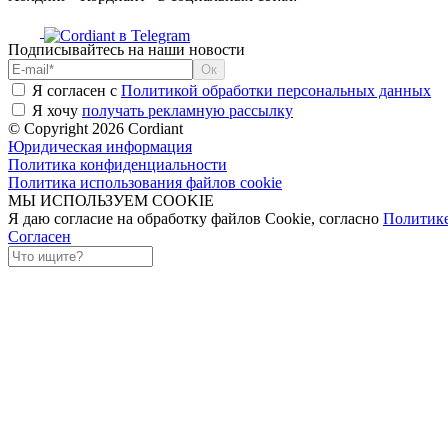
Подписывайтесь на наши новости
Я согласен с
Политикой обработки персональных данных
Я хочу
получать рекламную рассылку
© Copyright 2026 Cordiant
Юридическая информация
Политика конфиденциальности
Политика использования файлов cookie
МЫ ИСПОЛЬЗУЕМ COOKIE
Я даю согласие на обработку файлов Cookie, согласно
Политик
Согласен