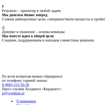
Р
Результат – ориентир в любой задаче
Мы двигаем бизнес вперед
Ставим амбициозные цели, совершенствуем процессы и пробуе
Д
Доверие и уважение – основа команды
Мы вместе идем к общей цели
Слышим, поддерживаем и находим совместные решения.
По всем вопросам можно обращаться
по телефону горячей линии:
8 (800) 333-50-30
Пресс-служба Холдинга «Кордиант»:
pr@cordiant.ru
О компании