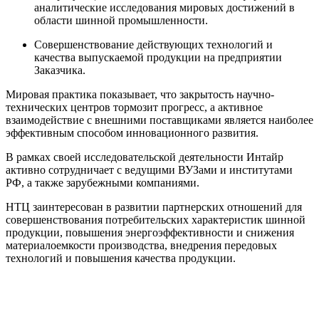
аналитические исследования мировых достижений в
области шинной промышленности.
Совершенствование действующих технологий и
качества выпускаемой продукции на предприятии
Заказчика.
Мировая практика показывает, что закрытость научно-
технических центров тормозит прогресс, а активное
взаимодействие с внешними поставщиками является наиболее
эффективным способом инновационного развития.
В рамках своей исследовательской деятельности Интайр
активно сотрудничает с ведущими ВУЗами и институтами
РФ, а также зарубежными компаниями.
НТЦ заинтересован в развитии партнерских отношений для
совершенствования потребительских характеристик шинной
продукции, повышения энергоэффективности и снижения
материалоемкости производства, внедрения передовых
технологий и повышения качества продукции.