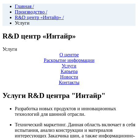
Главная
/
Производство
/
R&D центр «Интайр»
/
Услуги
R&D центр «Интайр»
Услуги
О центре
Раскрытие информации
Услуги
Карьера
Новости
Контакты
Услуги R&D центра "Интайр"
Разработка новых продуктов и инновационных
технологий для шинной отрасли.
Технический маркетинг. Данная область включает в себя
испытания, анализ конструкции и материалов
интересующих Заказчика шин, а также информационно-