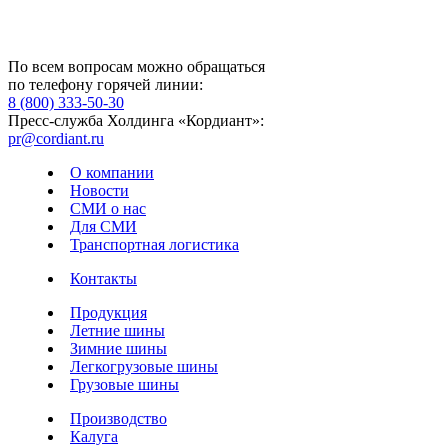
По всем вопросам можно обращаться
по телефону горячей линии:
8 (800) 333-50-30
Пресс-служба Холдинга «Кордиант»:
pr@cordiant.ru
О компании
Новости
СМИ о нас
Для СМИ
Транспортная логистика
Контакты
Продукция
Летние шины
Зимние шины
Легкогрузовые шины
Грузовые шины
Производство
Калуга