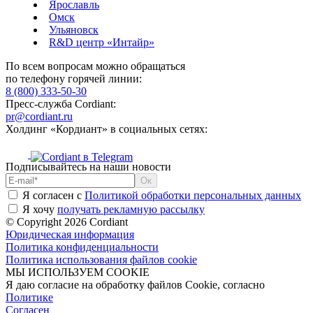
Ярославль
Омск
Ульяновск
R&D центр «Интайр»
По всем вопросам можно обращаться
по телефону горячей линии:
8 (800) 333-50-30
Пресс-служба Cordiant:
pr@cordiant.ru
Холдинг «Кордиант» в социальных сетях:
Подписывайтесь на наши новости
Я согласен с
Политикой обработки персональных данных
Я хочу
получать рекламную рассылку
© Copyright 2026 Cordiant
Юридическая информация
Политика конфиденциальности
Политика использования файлов cookie
МЫ ИСПОЛЬЗУЕМ COOKIE
Я даю согласие на обработку файлов Cookie, согласно
Политике
Согласен