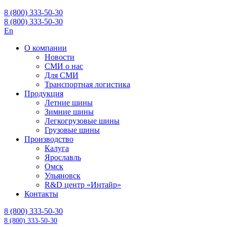
8 (800) 333-50-30
8 (800) 333-50-30
En
О компании
Новости
СМИ о нас
Для СМИ
Транспортная логистика
Продукция
Летние шины
Зимние шины
Легкогрузовые шины
Грузовые шины
Производство
Калуга
Ярославль
Омск
Ульяновск
R&D центр «Интайр»
Контакты
8 (800) 333-50-30
8 (800) 333-50-30