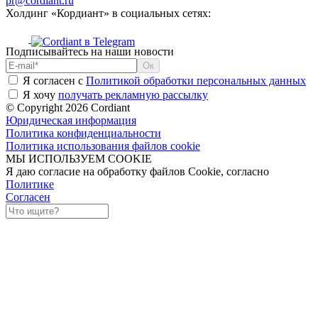
pr@cordiant.ru
Холдинг «Кордиант» в социальных сетях:
Подписывайтесь на наши новости
Я согласен с
Политикой обработки персональных данных
Я хочу
получать рекламную рассылку
© Copyright 2026 Cordiant
Юридическая информация
Политика конфиденциальности
Политика использования файлов cookie
МЫ ИСПОЛЬЗУЕМ COOKIE
Я даю согласие на обработку файлов Cookie, согласно
Политике
Согласен