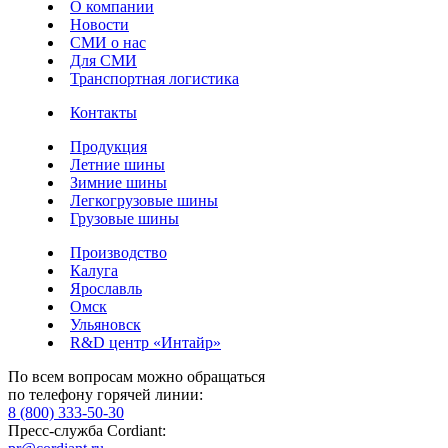
О компании
Новости
СМИ о нас
Для СМИ
Транспортная логистика
Контакты
Продукция
Летние шины
Зимние шины
Легкогрузовые шины
Грузовые шины
Производство
Калуга
Ярославль
Омск
Ульяновск
R&D центр «Интайр»
По всем вопросам можно обращаться
по телефону горячей линии:
8 (800) 333-50-30
Пресс-служба Cordiant: