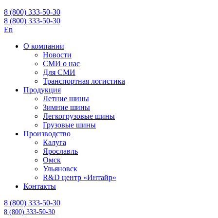
8 (800) 333-50-30
8 (800) 333-50-30
En
О компании
Новости
СМИ о нас
Для СМИ
Транспортная логистика
Продукция
Летние шины
Зимние шины
Легкогрузовые шины
Грузовые шины
Производство
Калуга
Ярославль
Омск
Ульяновск
R&D центр «Интайр»
Контакты
8 (800) 333-50-30
8 (800) 333-50-30