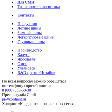
Для СМИ
Транспортная логистика
Контакты
Продукция
Летние шины
Зимние шины
Легкогрузовые шины
Грузовые шины
Производство
Калуга
Ярославль
Омск
Ульяновск
R&D центр «Интайр»
По всем вопросам можно обращаться
по телефону горячей линии:
8 (800) 333-50-30
Пресс-служба Cordiant:
pr@cordiant.ru
Холдинг «Кордиант» в социальных сетях: