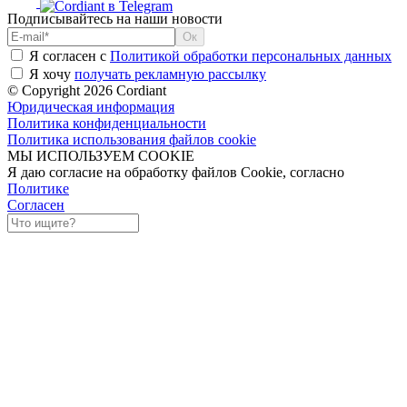
Подписывайтесь на наши новости
Я согласен с
Политикой обработки персональных данных
Я хочу
получать рекламную рассылку
© Copyright 2026 Cordiant
Юридическая информация
Политика конфиденциальности
Политика использования файлов cookie
МЫ ИСПОЛЬЗУЕМ COOKIE
Я даю согласие на обработку файлов Cookie, согласно
Политике
Согласен