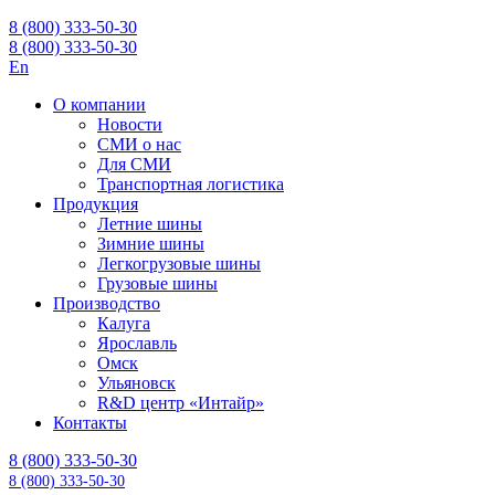
8 (800) 333-50-30
8 (800) 333-50-30
En
О компании
Новости
СМИ о нас
Для СМИ
Транспортная логистика
Продукция
Летние шины
Зимние шины
Легкогрузовые шины
Грузовые шины
Производство
Калуга
Ярославль
Омск
Ульяновск
R&D центр «Интайр»
Контакты
8 (800) 333-50-30
8 (800) 333-50-30