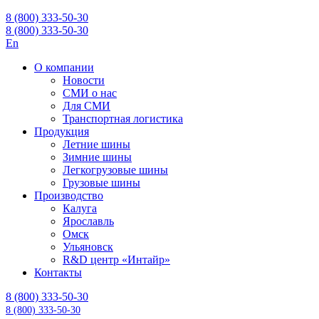
8 (800) 333-50-30
8 (800) 333-50-30
En
О компании
Новости
СМИ о нас
Для СМИ
Транспортная логистика
Продукция
Летние шины
Зимние шины
Легкогрузовые шины
Грузовые шины
Производство
Калуга
Ярославль
Омск
Ульяновск
R&D центр «Интайр»
Контакты
8 (800) 333-50-30
8 (800) 333-50-30