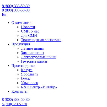
8 (800) 333-50-30
8 (800) 333-50-30
En
О компании
Новости
СМИ о нас
Для СМИ
Транспортная логистика
Продукция
Летние шины
Зимние шины
Легкогрузовые шины
Грузовые шины
Производство
Калуга
Ярославль
Омск
Ульяновск
R&D центр «Интайр»
Контакты
8 (800) 333-50-30
8 (800) 333-50-30