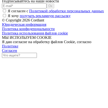
Подписывайтесь на наши новости
Я согласен с
Политикой обработки персональных данных
Я хочу
получать рекламную рассылку
© Copyright 2026 Cordiant
Юридическая информация
Политика конфиденциальности
Политика использования файлов cookie
МЫ ИСПОЛЬЗУЕМ COOKIE
Я даю согласие на обработку файлов Cookie, согласно
Политике
Согласен