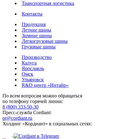
Транспортная логистика
Контакты
Продукция
Летние шины
Зимние шины
Легкогрузовые шины
Грузовые шины
Производство
Калуга
Ярославль
Омск
Ульяновск
R&D центр «Интайр»
По всем вопросам можно обращаться
по телефону горячей линии:
8 (800) 333-50-30
Пресс-служба Cordiant:
pr@cordiant.ru
Холдинг «Кордиант» в социальных сетях: