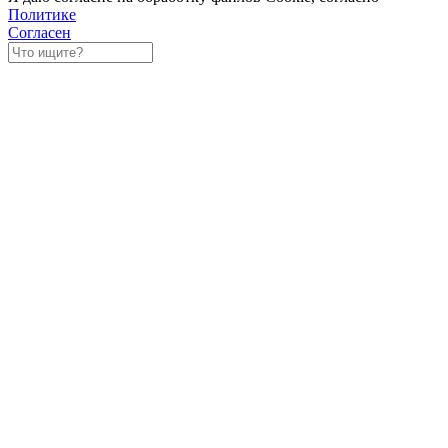
Политике
Согласен