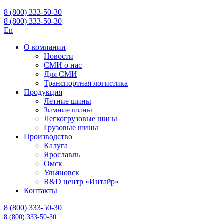
8 (800) 333-50-30
8 (800) 333-50-30
En
О компании
Новости
СМИ о нас
Для СМИ
Транспортная логистика
Продукция
Летние шины
Зимние шины
Легкогрузовые шины
Грузовые шины
Производство
Калуга
Ярославль
Омск
Ульяновск
R&D центр «Интайр»
Контакты
8 (800) 333-50-30
8 (800) 333-50-30