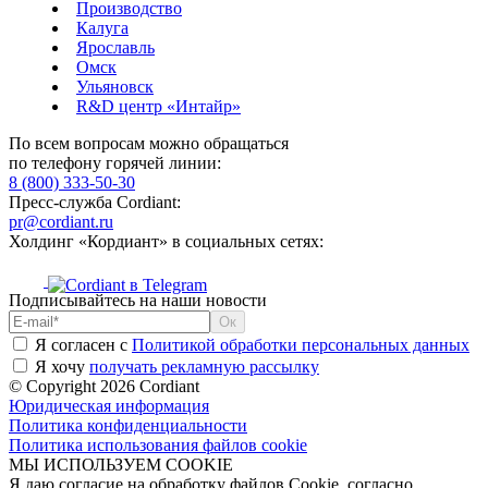
Производство
Калуга
Ярославль
Омск
Ульяновск
R&D центр «Интайр»
По всем вопросам можно обращаться
по телефону горячей линии:
8 (800) 333-50-30
Пресс-служба Cordiant:
pr@cordiant.ru
Холдинг «Кордиант» в социальных сетях:
Подписывайтесь на наши новости
Я согласен с
Политикой обработки персональных данных
Я хочу
получать рекламную рассылку
© Copyright 2026 Cordiant
Юридическая информация
Политика конфиденциальности
Политика использования файлов cookie
МЫ ИСПОЛЬЗУЕМ COOKIE
Я даю согласие на обработку файлов Cookie, согласно