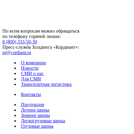
По всем вопросам можно обращаться
по телефону горячей линии:
8 (800) 333-50-30
Пресс-служба Холдинга «Кордиант»:
pr@cordiant.ru
О компании
Новости
СМИ о нас
Для СМИ
Транспортная логистика
Контакты
Продукция
Летние шины
Зимние шины
Легкогрузовые шины
Грузовые шины