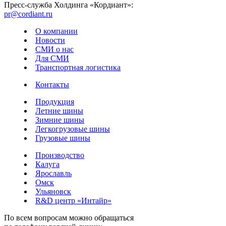
Пресс-служба Холдинга «Кордиант»:
pr@cordiant.ru
О компании
Новости
СМИ о нас
Для СМИ
Транспортная логистика
Контакты
Продукция
Летние шины
Зимние шины
Легкогрузовые шины
Грузовые шины
Производство
Калуга
Ярославль
Омск
Ульяновск
R&D центр «Интайр»
По всем вопросам можно обращаться