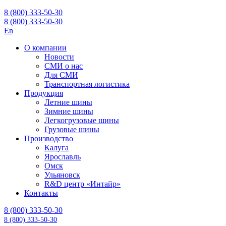
8 (800) 333-50-30
8 (800) 333-50-30
En
О компании
Новости
СМИ о нас
Для СМИ
Транспортная логистика
Продукция
Летние шины
Зимние шины
Легкогрузовые шины
Грузовые шины
Производство
Калуга
Ярославль
Омск
Ульяновск
R&D центр «Интайр»
Контакты
8 (800) 333-50-30
8 (800) 333-50-30