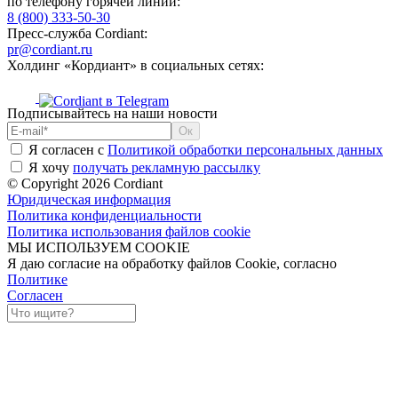
по телефону горячей линии:
8 (800) 333-50-30
Пресс-служба Cordiant:
pr@cordiant.ru
Холдинг «Кордиант» в социальных сетях:
Подписывайтесь на наши новости
Я согласен с
Политикой обработки персональных данных
Я хочу
получать рекламную рассылку
© Copyright 2026 Cordiant
Юридическая информация
Политика конфиденциальности
Политика использования файлов cookie
МЫ ИСПОЛЬЗУЕМ COOKIE
Я даю согласие на обработку файлов Cookie, согласно
Политике
Согласен